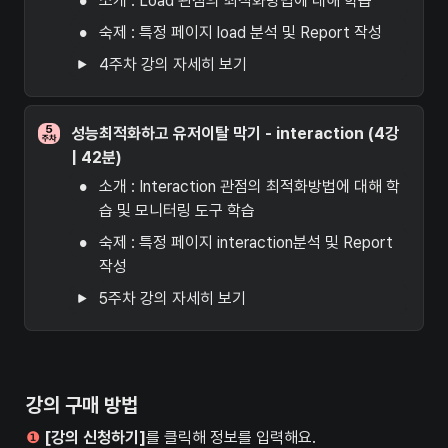
•
소개 : Load 관점의 최적화방법에 대해 학습 
•
숙제 : 특정 페이지 load 분석 및 Report 작성
4주차 강의 자세히 보기
성능최적화하고 유저이탈 막기 - interaction (4강 
| 42분)
•
소개 : Interaction 관점의 최적화방법에 대해 학
습 및 모니터링 도구 학습
•
숙제 : 특정 페이지 interaction분석 및 Report 
작성
5주차 강의 자세히 보기
강의 구매 방법
❶
[강의 신청하기]
를 클릭해 정보를 입력해요.