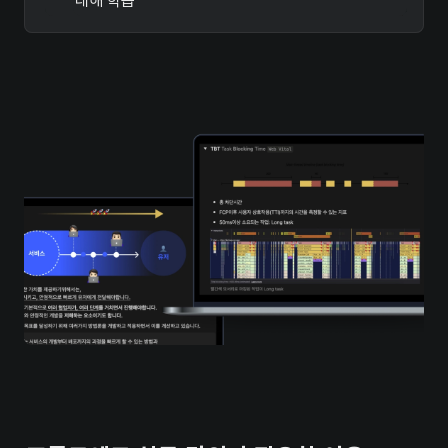
대해 학습