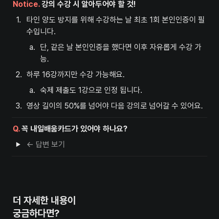
Notice.
 강의 수강 시 알아두어야 할 것! 
1
.
타인 양도 방지를 위해 수강하는 날 최초 1회 본인인증이 필
수입니다.
a
.
단, 같은 날 본인인증을 했다면 이후 자유롭게 수강 가
능.
2
.
하루 16강까지만 수강 가능해요.
a
.
숙제 제출도 1강으로 인정 됩니다.
3
.
영상 길이의 50%를 넘어야 다음 강의로 넘어갈 수 있어요.
Q.
 꼭 내일배움카드가 있어야 하나요?
← 답변 보기
더 자세한 내용이

궁금하다면?