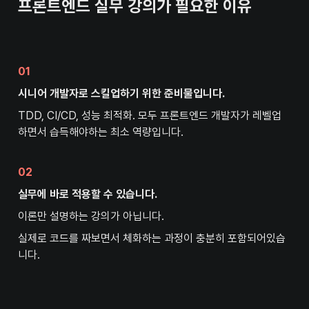
프론트엔드 실무 강의가 필요한 이유
01
시니어 개발자로 스킬업하기 위한 준비물입니다.
TDD, CI/CD, 성능 최적화. 모두 프론트엔드 개발자가 레벨업 
하면서 습득해야하는 최소 역량입니다.
02
실무에 바로 적용할 수 있습니다.
이론만 설명하는 강의가 아닙니다.
실제로 코드를 짜보면서 체화하는 과정이 충분히 포함되어있습
니다.