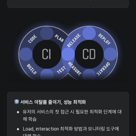
 서비스 이탈률 줄이기, 성능 최적화
•
유저의 서비스의 첫 접근 시 필요한 최적화 단계에 대
해 학습  
•
Load, interaction 최적화 방법과 모니터링 도구에 