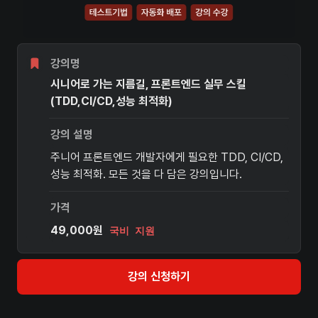
강의명
시니어로 가는 지름길, 프론트엔드 실무 스킬
(TDD,CI/CD,성능 최적화)
강의 설명
주니어 프론트엔드 개발자에게 필요한 TDD, CI/CD, 
성능 최적화. 모든 것을 다 담은 강의입니다.
가격
49,000원 
국비 지원
강의 신청하기