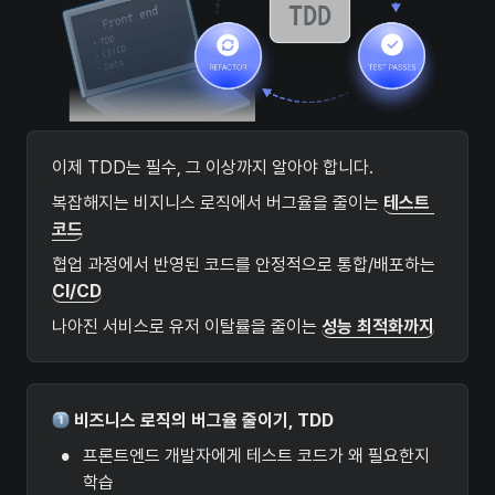
이제 TDD는 필수, 그 이상까지 알아야 합니다.
복잡해지는 비지니스 로직에서 버그율을 줄이는 
테스트 
코드
협업 과정에서 반영된 코드를 안정적으로 통합/배포하는 
CI/CD
나아진 서비스로 유저 이탈률을 줄이는 
성능 최적화까지
 비즈니스 로직의 버그율 줄이기, TDD
•
프론트엔드 개발자에게 테스트 코드가 왜 필요한지 
학습