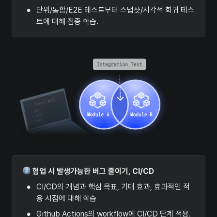
•
단위/통합/E2E 테스트부터 스냅샷/시각적 회귀 테스
트에 대해 집중 학습.
 협업 시 발생가능한 버그 줄이기, CI/CD
•
CI/CD의 개념과 핵심 목표, 기대 효과, 효과적인 적
용 시점에 대해 학습
•
Github Actions의 workflow에 CI/CD 단계 적용.