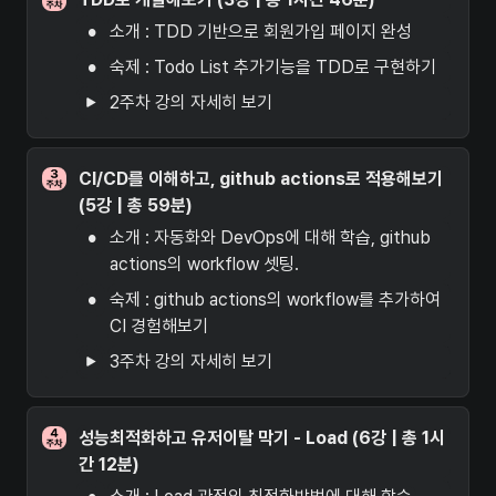
•
소개 : TDD 기반으로 회원가입 페이지 완성
•
숙제 : Todo List 추가기능을 TDD로 구현하기
2주차 강의 자세히 보기
CI/CD를 이해하고, github actions로 적용해보기 
(5강 | 총 59분)
•
소개 : 자동화와 DevOps에 대해 학습, github 
actions의 workflow 셋팅.
•
숙제 : github actions의 workflow를 추가하여 
CI 경험해보기
3주차 강의 자세히 보기
성능최적화하고 유저이탈 막기 - Load (6강 | 총 1시
간 12분)