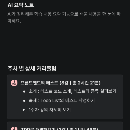
AI 요약 노트
AI가 정리해준 학습 내용 요약 기능으로 배울 내용을 한 눈에 파
악해요.
주차 별 상세 커리큘럼
프론트엔드의 테스트 (8강 | 총 2시간 21분)
•
소개 : 테스트 코드 소개, 테스트의 종류 살펴보기
•
숙제 : Todo List의 테스트 작성하기
1주차 강의 자세히 보기
TDD로 개발해보기 (3강 | 총 1시간 46분)