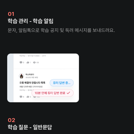
학습 관리 - 학습 알림
문자, 알림톡으로 학습 공지 및 독려 메시지를 보내드려요.
학습 질문 - 일반문답