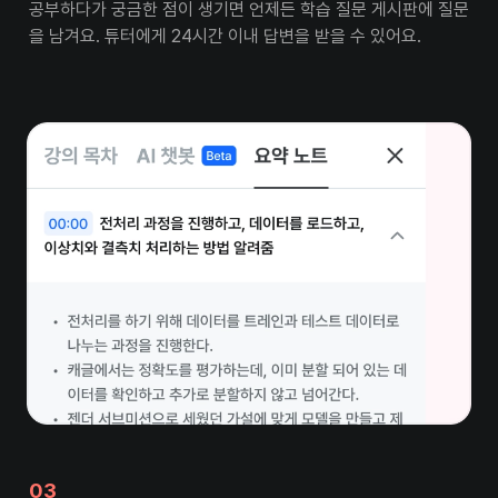
공부하다가 궁금한 점이 생기면 언제든 학습 질문 게시판에 질문
을 남겨요. 튜터에게 24시간 이내 답변을 받을 수 있어요.