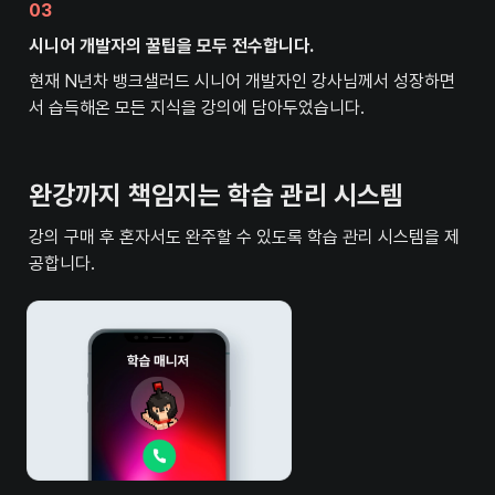
03
시니어 개발자의 꿀팁을 모두 전수합니다.
현재 N년차 뱅크샐러드 시니어 개발자인 강사님께서 성장하면
서 습득해온 모든 지식을 강의에 담아두었습니다.
완강까지 책임지는 학습 관리 시스템
강의 구매 후 혼자서도 완주할 수 있도록 학습 관리 시스템을 제
공합니다.