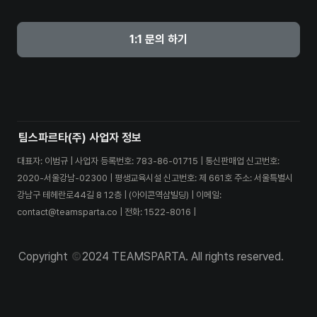
1:1 문의 하기
팀스파르타(주) 사업자 정보
대표자: 이범규 | 사업자 등록번호: 783-86-01715 | 통신판매업 신고번호:
2020-서울강남-02300 | 평생교육시설 신고번호: 제 661호 주소: 서울특별시
강남구 테헤란로44길 8 12층 | (아이콘역삼빌딩) | 이메일:
contact@teamsparta.co | 전화: 1522-8016 |
Copyright 
2024 TEAMSPARTA. All rights reserved.