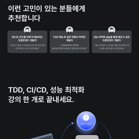
이런 고민이 있는 분들에게 

추천합니다
TDD, CI/CD, 성능 최적화

강의 한 개로 끝내세요.